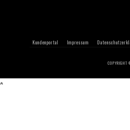
Kundenportal
Impressum
Datenschutzerkl
COPYRIGHT ©