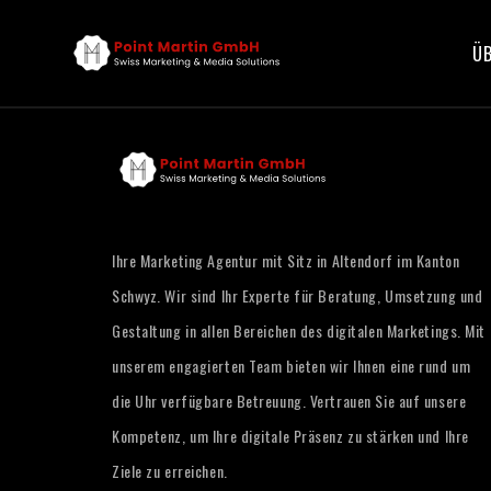
ÜB
Ihre Marketing Agentur mit Sitz in Altendorf im Kanton
Schwyz. Wir sind Ihr Experte für Beratung, Umsetzung und
Gestaltung in allen Bereichen des digitalen Marketings. Mit
unserem engagierten Team bieten wir Ihnen eine rund um
die Uhr verfügbare Betreuung. Vertrauen Sie auf unsere
Kompetenz, um Ihre digitale Präsenz zu stärken und Ihre
Ziele zu erreichen.