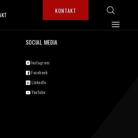
KONTAKT
AKT
SOCIAL MEDIA
Instagram
Facebook
LinkedIn
YouTube