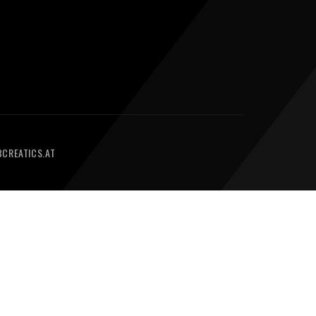
CREATICS.AT