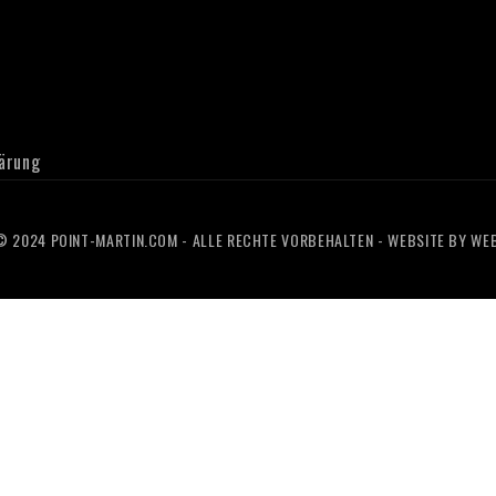
ärung
 2024 POINT-MARTIN.COM - ALLE RECHTE VORBEHALTEN - WEBSITE BY
WEB