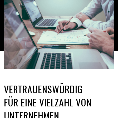
VERTRAUENSWÜRDIG
FÜR EINE VIELZAHL VON
UNTERNEHMEN