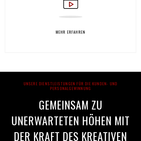
MEHR ERFAHREN
UNSERE DIENSTLEISTUNGEN FÜR DIE KUNDEN- UND
PERSONALGEWINNUNG
GEMEINSAM ZU
UNERWARTETEN HÖHEN
MIT
DER KRAFT DES KREATIVEN