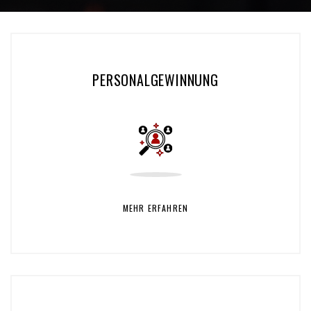
PERSONALGEWINNUNG
MEHR ERFAHREN