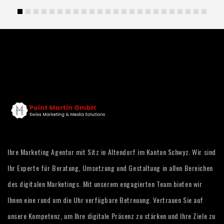
Ihre Marketing Agentur mit Sitz in Altendorf im Kanton Schwyz. Wir sind
Ihr Experte für Beratung, Umsetzung und Gestaltung in allen Bereichen
des digitalen Marketings. Mit unserem engagierten Team bieten wir
Ihnen eine rund um die Uhr verfügbare Betreuung. Vertrauen Sie auf
unsere Kompetenz, um Ihre digitale Präsenz zu stärken und Ihre Ziele zu