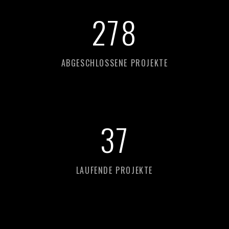
278
ABGESCHLOSSENE PROJEKTE
37
LAUFENDE PROJEKTE