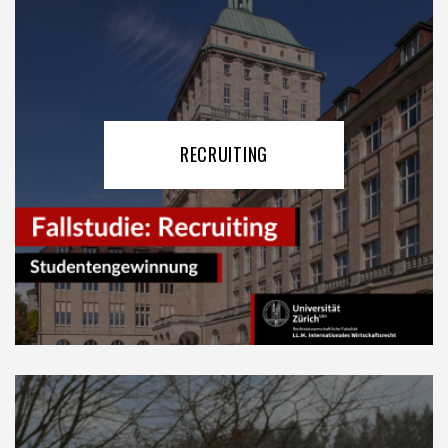
RECRUITING