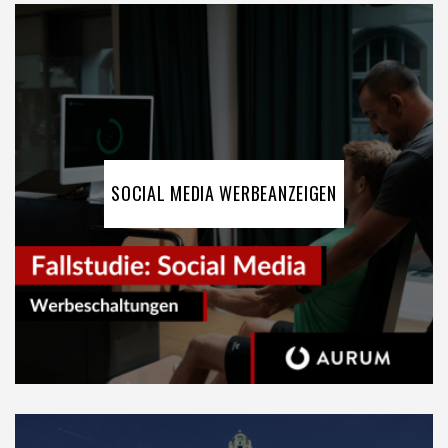
SOCIAL MEDIA WERBEANZEIGEN