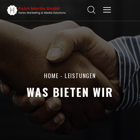
HOME
- LEISTUNGEN
WAS BIETEN WIR