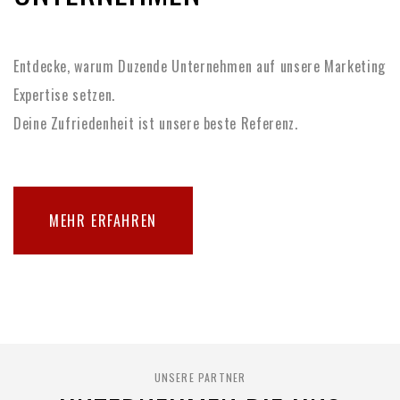
Entdecke, warum Duzende Unternehmen auf unsere Marketing
Expertise setzen.
Deine Zufriedenheit ist unsere beste Referenz.
MEHR ERFAHREN
UNSERE PARTNER