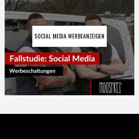
SOCIAL MEDIA WERBEANZEIGEN