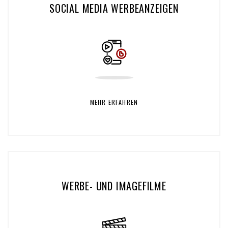
SOCIAL MEDIA WERBEANZEIGEN
MEHR ERFAHREN
WERBE- UND IMAGEFILME