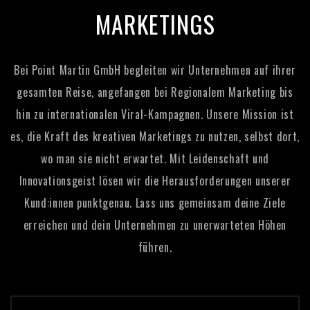
MARKETINGS
Bei Point Martin GmbH begleiten wir Unternehmen auf ihrer
gesamten Reise, angefangen bei Regionalem Marketing bis
hin zu internationalen Viral-Kampagnen.
Unsere Mission ist
es, die Kraft des kreativen Marketings zu nutzen, selbst dort,
wo man sie nicht erwartet. Mit Leidenschaft und
Innovationsgeist lösen wir die Herausforderungen unserer
Kund:innen punktgenau. Lass uns gemeinsam deine Ziele
erreichen und dein Unternehmen zu unerwarteten Höhen
führen.