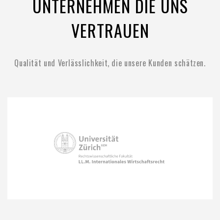
UNTERNEHMEN DIE UNS
VERTRAUEN
Qualität und Verlässlichkeit, die unsere Kunden schätzen.