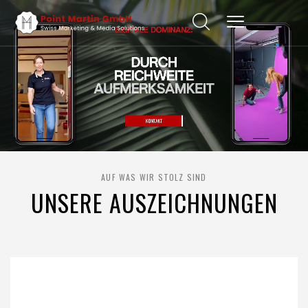
AUF WAS WIR STOLZ SIND
UNSERE AUSZEICHNUNGEN