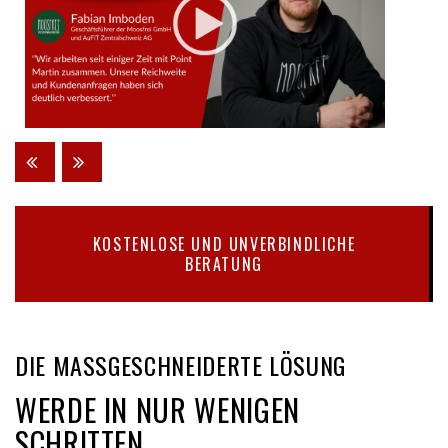
KOSTENLOSE UND UNVERBINDLICHE
BERATUNG
DIE MASSGESCHNEIDERTE LÖSUNG
WERDE IN NUR WENIGEN
SCHRITTEN