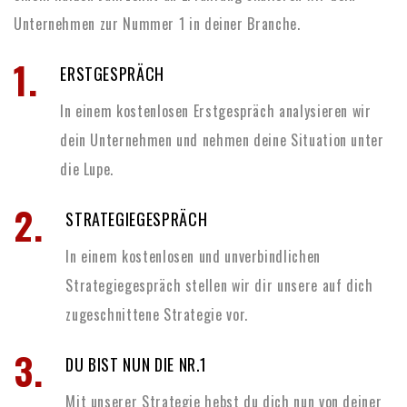
Unternehmen zur Nummer 1 in deiner Branche.
1.
ERSTGESPRÄCH
In einem kostenlosen Erstgespräch analysieren wir
dein Unternehmen und nehmen deine Situation unter
die Lupe.
2.
STRATEGIEGESPRÄCH
In einem kostenlosen und unverbindlichen
Strategiegespräch stellen wir dir unsere auf dich
zugeschnittene Strategie vor.
3.
DU BIST NUN DIE NR.1
Mit unserer Strategie hebst du dich nun von deiner