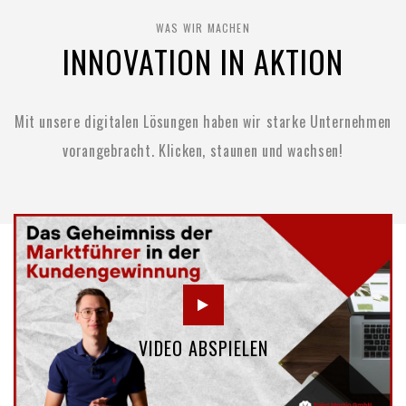
WAS WIR MACHEN
INNOVATION IN AKTION
Mit unsere digitalen Lösungen haben wir starke Unternehmen
vorangebracht.
Klicken, staunen und wachsen!
VIDEO ABSPIELEN