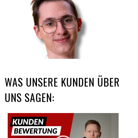
WAS UNSERE KUNDEN ÜBER
UNS SAGEN: