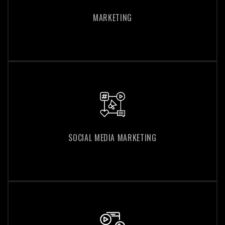
MARKETING
MARKETING
SOCIAL MEDIA MARKETING
SOCIAL MEDIA MARKETING