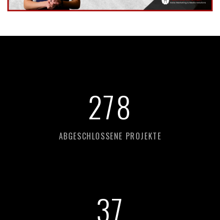
278
ABGESCHLOSSENE PROJEKTE
37