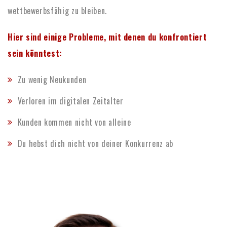
wettbewerbsfähig zu bleiben.
Hier sind einige Probleme, mit denen du konfrontiert
sein könntest:
Zu wenig Neukunden
Verloren im digitalen Zeitalter
Kunden kommen nicht von alleine
Du hebst dich nicht von deiner Konkurrenz ab