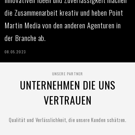
die Zusammenarbeit kreativ und heben Point
Martin Media von den anderen Agenturen in
der Branche ab.
08.05.2023
UNSERE PARTNER
UNTERNEHMEN DIE UNS
VERTRAUEN
Qualität und Verlässlichkeit, die unsere Kunden schätzen.