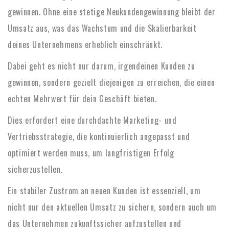
gewinnen. Ohne eine stetige Neukundengewinnung bleibt der
Umsatz aus, was das Wachstum und die Skalierbarkeit
deines Unternehmens erheblich einschränkt.
Dabei geht es nicht nur darum, irgendeinen Kunden zu
gewinnen, sondern gezielt diejenigen zu erreichen, die einen
echten Mehrwert für dein Geschäft bieten.
Dies erfordert eine durchdachte Marketing- und
Vertriebsstrategie, die kontinuierlich angepasst und
optimiert werden muss, um langfristigen Erfolg
sicherzustellen.
Ein stabiler Zustrom an neuen Kunden ist essenziell, um
nicht nur den aktuellen Umsatz zu sichern, sondern auch um
das Unternehmen zukunftssicher aufzustellen und