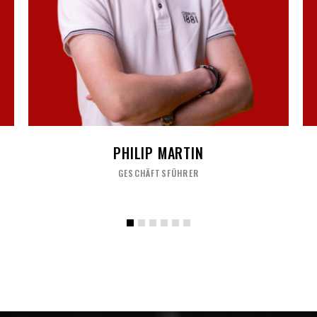
PHILIP MARTIN
GESCHÄFTSFÜHRER