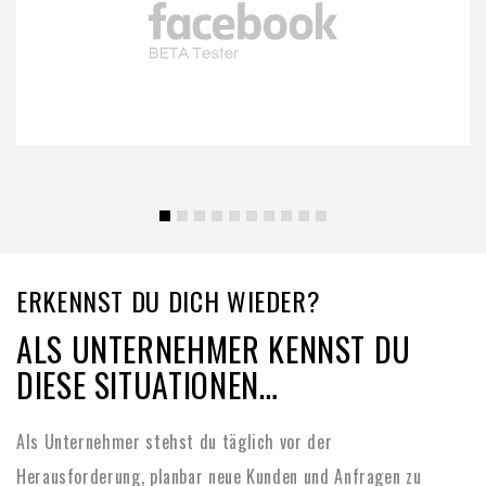
ERKENNST DU DICH WIEDER?
ALS UNTERNEHMER KENNST DU
DIESE SITUATIONEN…
Als Unternehmer stehst du täglich vor der
Herausforderung, planbar neue Kunden und Anfragen zu