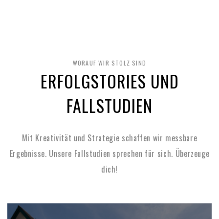
WORAUF WIR STOLZ SIND
ERFOLGSTORIES UND
FALLSTUDIEN
Mit Kreativität und Strategie schaffen wir messbare
Ergebnisse.
Unsere Fallstudien sprechen für sich.
Überzeuge
dich!