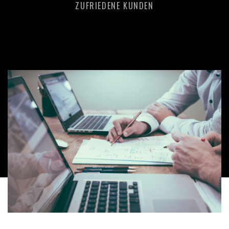
ZUFRIEDENE KUNDEN