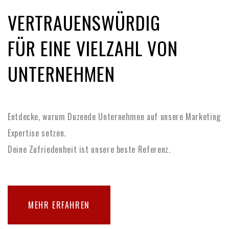
VERTRAUENSWÜRDIG
FÜR EINE VIELZAHL VON
UNTERNEHMEN
Entdecke, warum Duzende Unternehmen auf unsere Marketing
Expertise setzen.
Deine Zufriedenheit ist unsere beste Referenz.
MEHR ERFAHREN