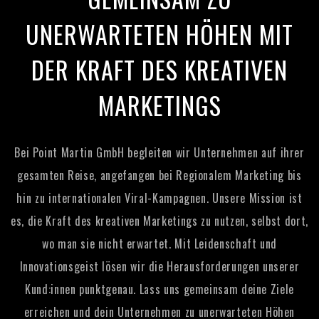
UNERWARTETEN HÖHEN
MIT
DER KRAFT DES KREATIVEN
MARKETINGS
Bei Point Martin GmbH begleiten wir Unternehmen auf ihrer
gesamten Reise, angefangen bei Regionalem Marketing bis
hin zu internationalen Viral-Kampagnen.
Unsere Mission ist
es, die Kraft des kreativen Marketings zu nutzen, selbst dort,
wo man sie nicht erwartet. Mit Leidenschaft und
Innovationsgeist lösen wir die Herausforderungen unserer
Kund:innen punktgenau. Lass uns gemeinsam deine Ziele
erreichen und dein Unternehmen zu unerwarteten Höhen