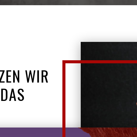
ZEN WIR
 DAS