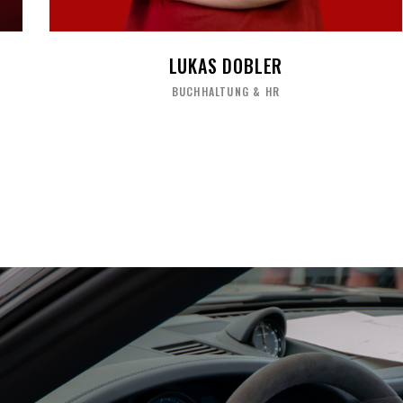
LUKAS DOBLER
BUCHHALTUNG & HR