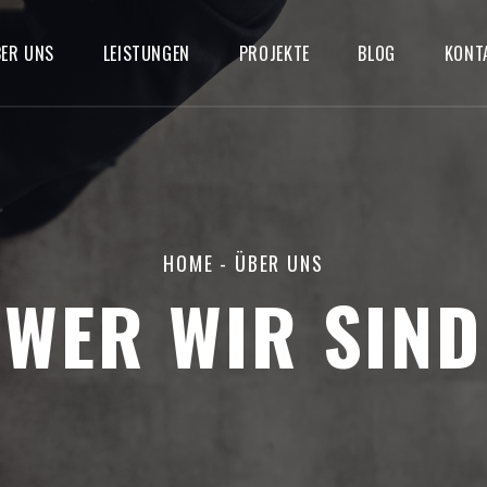
ER UNS
LEISTUNGEN
PROJEKTE
BLOG
KONT
HOME
- ÜBER UNS
WER WIR SIND