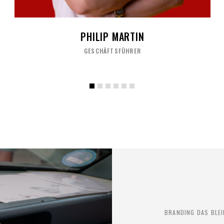
PHILIP MARTIN
GESCHÄFTSFÜHRER
BRANDING DAS BLE