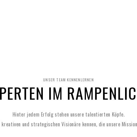
UNSER TEAM KENNENLERNEN
PERTEN IM RAMPENLI
Hinter jedem Erfolg stehen unsere talentierten Köpfe.
e kreativen und strategischen Visionäre kennen, die unsere Mission