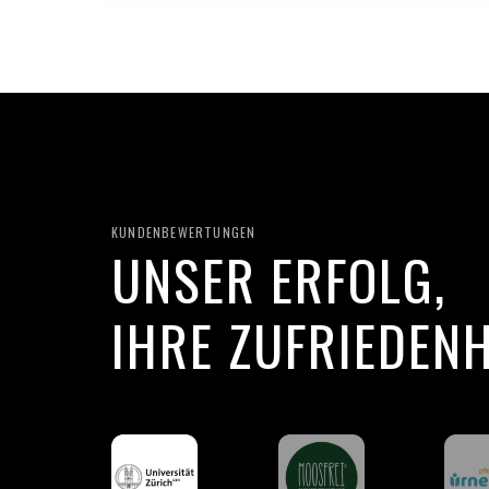
KUNDENBEWERTUNGEN
UNSER ERFOLG,
IHRE ZUFRIEDENH