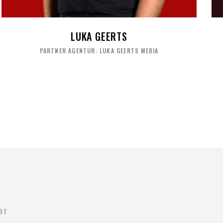
LUKA GEERTS
PARTNER AGENTUR: LUKA GEERTS MEDIA
IBT