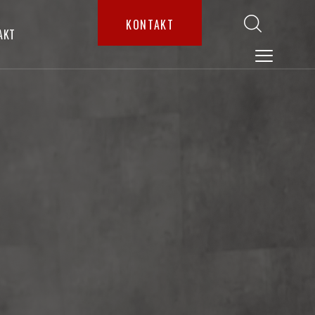
KONTAKT
AKT