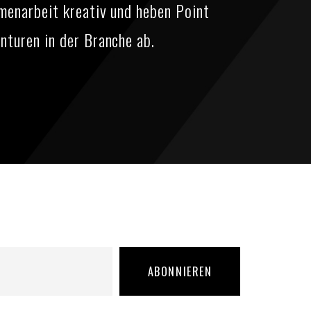
menarbeit kreativ und heben Point
nturen in der Branche ab.