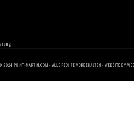
ärung
 2024 POINT-MARTIN.COM - ALLE RECHTE VORBEHALTEN - WEBSITE BY
WEB