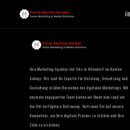
ÜB
Ihre Marketing Agentur mit Sitz in Altendorf im Kanton
Schwyz. Wir sind Ihr Experte für Beratung, Umsetzung und
Gestaltung in allen Bereichen des digitalen Marketings. Mit
unserem engagierten Team bieten wir Ihnen eine rund um
die Uhr verfügbare Betreuung. Vertrauen Sie auf unsere
Kompetenz, um Ihre digitale Präsenz zu stärken und Ihre
Ziele zu erreichen.