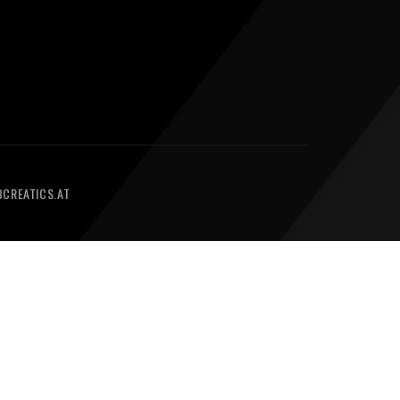
CREATICS.AT