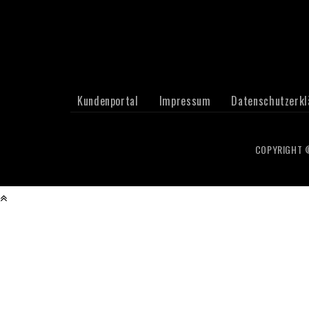
Kundenportal
Impressum
Datenschutzerkl
COPYRIGHT ©