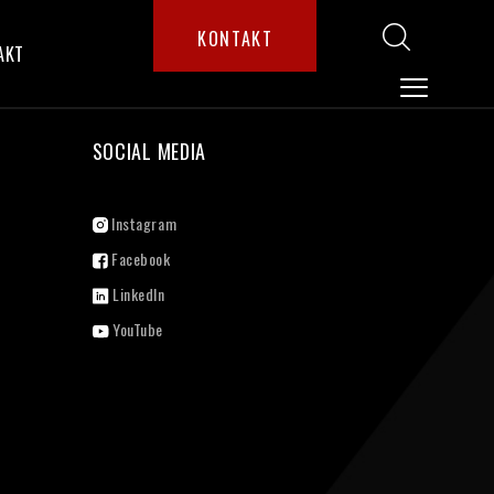
KONTAKT
AKT
SOCIAL MEDIA
Instagram
Facebook
LinkedIn
YouTube