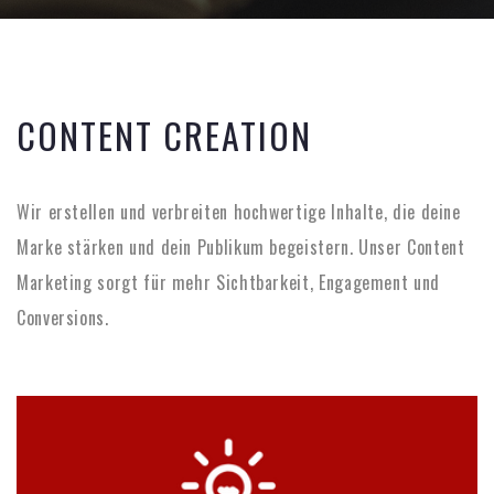
CONTENT CREATION
Wir erstellen und verbreiten hochwertige Inhalte, die deine
Marke stärken und dein Publikum begeistern. Unser Content
Marketing sorgt für mehr Sichtbarkeit, Engagement und
Conversions.