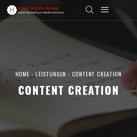
HOME
-
LEISTUNGEN
- CONTENT CREATION
CONTENT CREATION