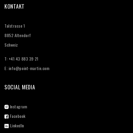
KONTAKT
Talstrasse 1
8852 Altendorf
Schweiz
T: +41 43 883 39 21‬
E:
info@point-martin.com
SOCIAL MEDIA
Instagram
Facebook
LinkedIn