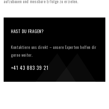
aufzubauen und messbare Erfolge zu erzielen.
HAST DU FRAGEN?
Kontaktiere uns direkt – unsere Experten helfen dir
gerne weiter.
+41 43 883 39 21‬