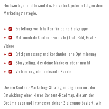
Hochwertige Inhalte sind das Herzstück jeder erfolgreichen
Marketingstrategie.
Erstellung von Inhalten für deine Zielgruppe
Multimediale Content-Formate (Text, Bild, Grafik,
Video)
Erfolgsmessung und kontinuierliche Optimierung
Storytelling, das deine Marke erlebbar macht
Verbreitung über relevante Kanäle
Unsere Content-Marketing-Strategien beginnen mit der
Entwicklung einer klaren Content-Roadmap, die auf den
Bedürfnissen und Interessen deiner Zielgruppe basiert. Wir