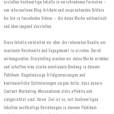
erstellen hochwertige Inhalte in verschiedenen Formaten –
von informativen Blog-Artikeln und ansprechenden Bildern
bis hin zu fesselnden Videos – die deine Marke authentisch
und überzeugend darstellen.
Diese Inhalte verbreiten wir über die relevanten Kanäle, um
maximale Reichweite und Engagement zu erzielen. Durch
wirkungsvolles Storytelling machen wir deine Marke erlebbar
und schaffen eine starke emotionale Bindung zu deinem
Publikum. Regelmässige Erfolgsmessungen und
kontinuierliche Optimierungen sorgen dafür, dass unsere
Content-Marketing-Massnahmen stets effektiv und
zielgerichtet sind. Unser Ziel ist es, mit hochwertigen
Inhalten nachhaltige Beziehungen zu deinem Publikum