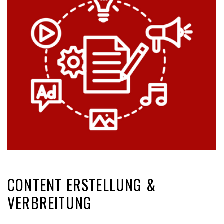
CONTENT ERSTELLUNG &
VERBREITUNG