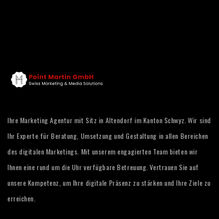
Ihre Marketing Agentur mit Sitz in Altendorf im Kanton Schwyz. Wir sind
Ihr Experte für Beratung, Umsetzung und Gestaltung in allen Bereichen
des digitalen Marketings. Mit unserem engagierten Team bieten wir
Ihnen eine rund um die Uhr verfügbare Betreuung. Vertrauen Sie auf
unsere Kompetenz, um Ihre digitale Präsenz zu stärken und Ihre Ziele zu
erreichen.