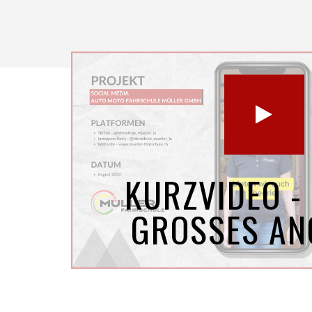
KURZVIDEO -
GROSSES AN