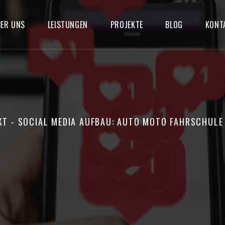
ER UNS
LEISTUNGEN
PROJEKTE
BLOG
KONT
KT
- SOCIAL MEDIA AUFBAU: AUTO MOTO FAHRSCHUL