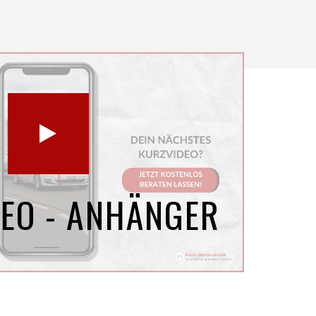
EO - ANHÄNGER