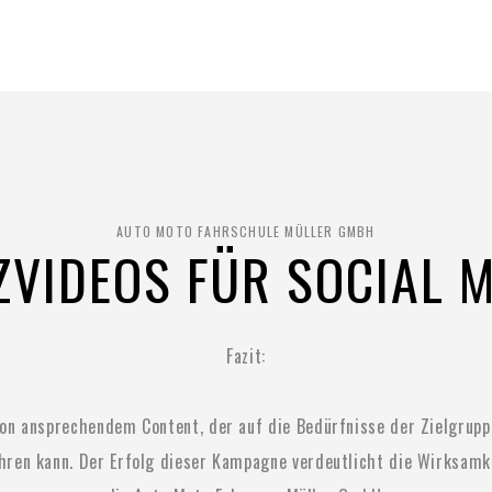
AUTO MOTO FAHRSCHULE MÜLLER GMBH
VIDEOS FÜR SOCIAL 
Fazit:
g von ansprechendem Content, der auf die Bedürfnisse der Zielgrup
ühren kann. Der Erfolg dieser Kampagne verdeutlicht die Wirksam