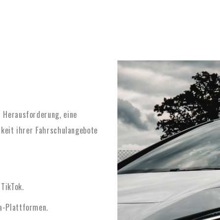
 Herausforderung, eine
rkeit ihrer Fahrschulangebote
TikTok.
a-Plattformen.