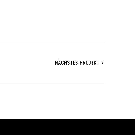
NÄCHSTES PROJEKT