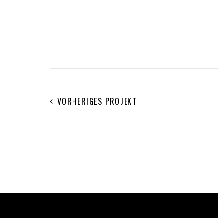
VORHERIGES PROJEKT