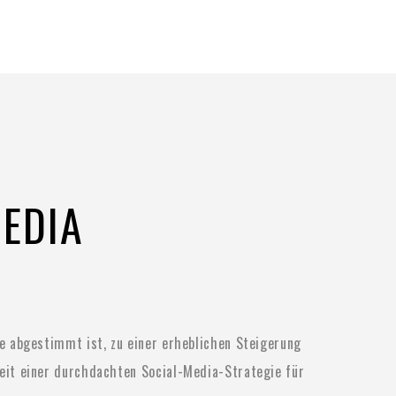
MEDIA
pe abgestimmt ist, zu einer erheblichen Steigerung
keit einer durchdachten Social-Media-Strategie für