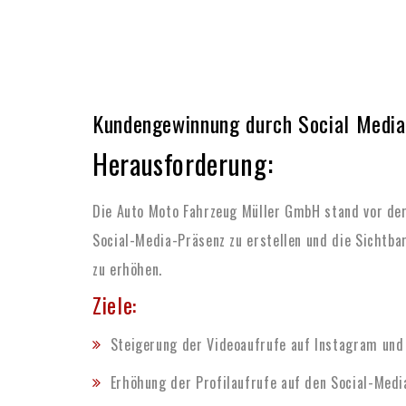
Kundengewinnung durch Social Media
Herausforderung:
Die Auto Moto Fahrzeug Müller GmbH stand vor der
Social-Media-Präsenz zu erstellen und die Sichtba
zu erhöhen.
Ziele:
Steigerung der Videoaufrufe auf Instagram und 
Erhöhung der Profilaufrufe auf den Social-Medi