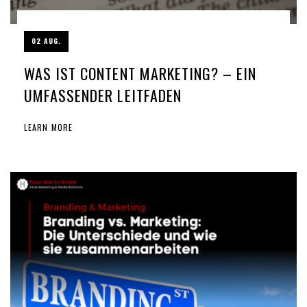
02 AUG.
WAS IST CONTENT MARKETING? – EIN
UMFASSENDER LEITFADEN
LEARN MORE