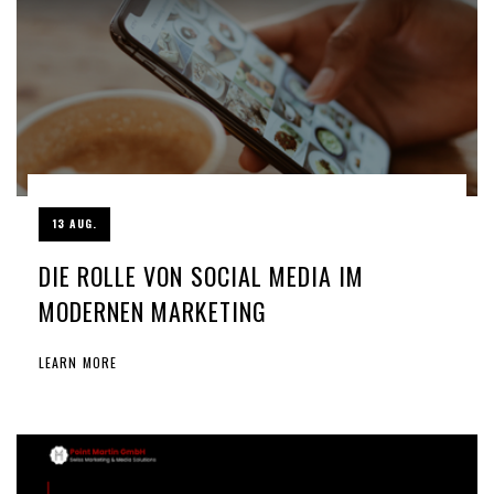
13 AUG.
DIE ROLLE VON SOCIAL MEDIA IM
MODERNEN MARKETING
LEARN MORE