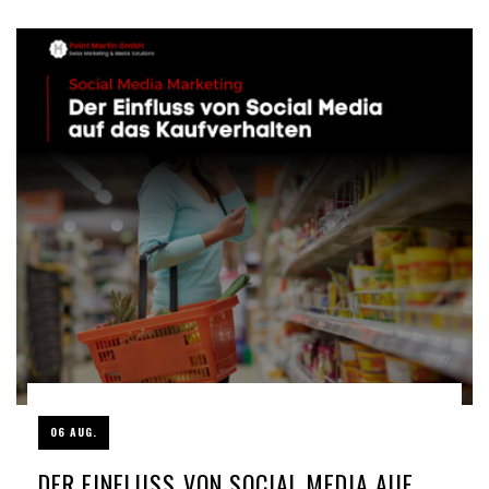
06 AUG.
DER EINFLUSS VON SOCIAL MEDIA AUF