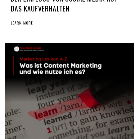
DAS KAUFVERHALTEN
LEARN MORE