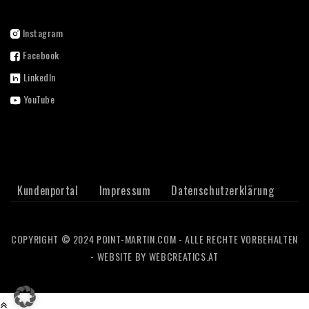
Instagram
Facebook
LinkedIn
YouTube
Kundenportal
Impressum
Datenschutzerklärung
COPYRIGHT © 2024 POINT-MARTIN.COM - ALLE RECHTE VORBEHALTEN
- WEBSITE BY
WEBCREATICS.AT