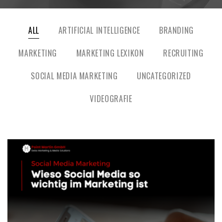
ALL
ARTIFICIAL INTELLIGENCE
BRANDING
MARKETING
MARKETING LEXIKON
RECRUITING
SOCIAL MEDIA MARKETING
UNCATEGORIZED
VIDEOGRAFIE