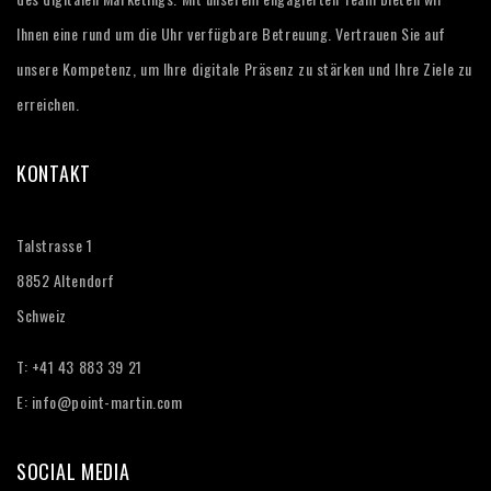
Ihnen eine rund um die Uhr verfügbare Betreuung. Vertrauen Sie auf
unsere Kompetenz, um Ihre digitale Präsenz zu stärken und Ihre Ziele zu
erreichen.
KONTAKT
Talstrasse 1
8852 Altendorf
Schweiz
T: +41 43 883 39 21‬
E:
info@point-martin.com
SOCIAL MEDIA