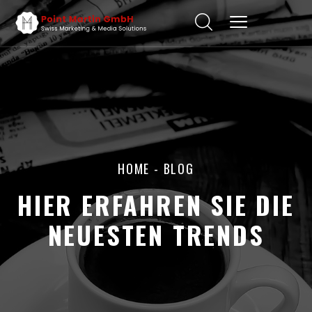
HOME
- BLOG
HIER ERFAHREN SIE DIE
NEUESTEN TRENDS