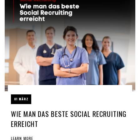
01 MÄRZ
WIE MAN DAS BESTE SOCIAL RECRUITING
ERREICHT
LEARN MORE