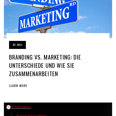
31 JULI
BRANDING VS. MARKETING: DIE
UNTERSCHIEDE UND WIE SIE
ZUSAMMENARBEITEN
LEARN MORE