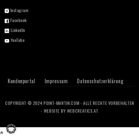
Instagram
Facebook
LinkedIn
YouTube
Kundenportal
Impressum
Datenschutzerklärung
COPYRIGHT © 2024 POINT-MARTIN.COM - ALLE RECHTE VORBEHALTEN
- WEBSITE BY
WEBCREATICS.AT