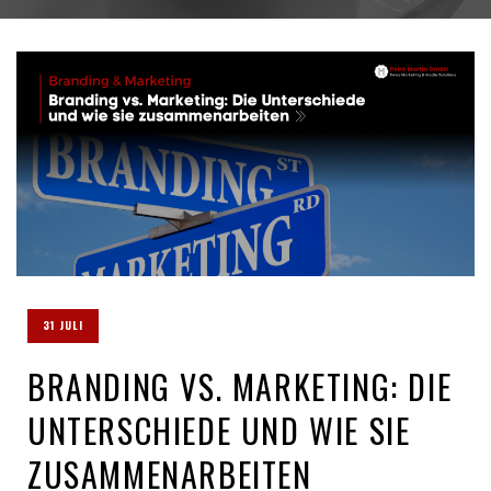
31 JULI
BRANDING VS. MARKETING: DIE
UNTERSCHIEDE UND WIE SIE
ZUSAMMENARBEITEN