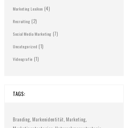
(4)
Marketing Lexikon
(2)
Recruiting
(7)
Social Media Marketing
(1)
Uncategorized
(1)
Videografie
TAGS:
Branding
,
Markenidentität
,
Marketing
,