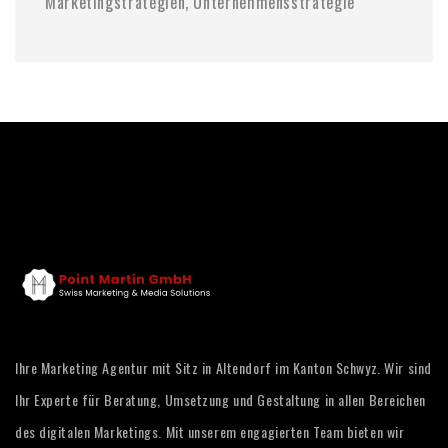
Marketingstrategien
,
Unternehmensstrategie
Ihre Marketing Agentur mit Sitz in Altendorf im Kanton Schwyz. Wir sind
Ihr Experte für Beratung, Umsetzung und Gestaltung in allen Bereichen
des digitalen Marketings. Mit unserem engagierten Team bieten wir