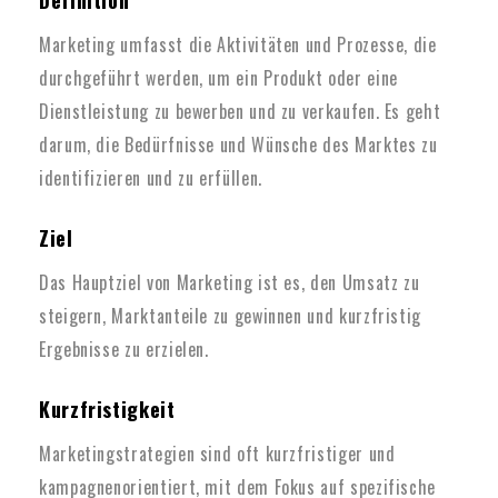
Definition
Marketing umfasst die Aktivitäten und Prozesse, die
durchgeführt werden, um ein Produkt oder eine
Dienstleistung zu bewerben und zu verkaufen. Es geht
darum, die Bedürfnisse und Wünsche des Marktes zu
identifizieren und zu erfüllen.
Ziel
Das Hauptziel von Marketing ist es, den Umsatz zu
steigern, Marktanteile zu gewinnen und kurzfristig
Ergebnisse zu erzielen.
Kurzfristigkeit
Marketingstrategien sind oft kurzfristiger und
kampagnenorientiert, mit dem Fokus auf spezifische