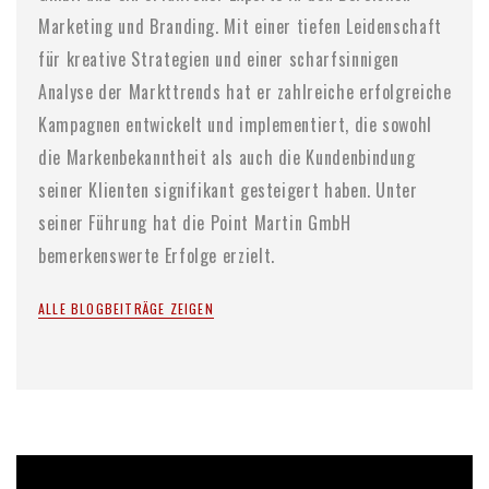
Marketing und Branding. Mit einer tiefen Leidenschaft
für kreative Strategien und einer scharfsinnigen
Analyse der Markttrends hat er zahlreiche erfolgreiche
Kampagnen entwickelt und implementiert, die sowohl
die Markenbekanntheit als auch die Kundenbindung
seiner Klienten signifikant gesteigert haben. Unter
seiner Führung hat die Point Martin GmbH
bemerkenswerte Erfolge erzielt.
ALLE BLOGBEITRÄGE ZEIGEN