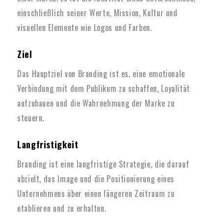
einschließlich seiner Werte, Mission, Kultur und
visuellen Elemente wie Logos und Farben.
Ziel
Das Hauptziel von Branding ist es, eine emotionale
Verbindung mit dem Publikum zu schaffen, Loyalität
aufzubauen und die Wahrnehmung der Marke zu
steuern.
Langfristigkeit
Branding ist eine langfristige Strategie, die darauf
abzielt, das Image und die Positionierung eines
Unternehmens über einen längeren Zeitraum zu
etablieren und zu erhalten.