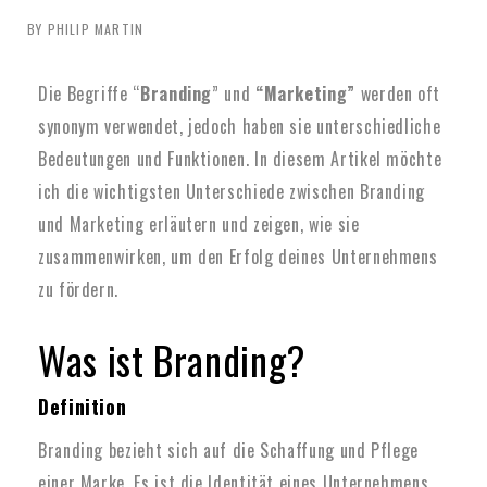
BY PHILIP MARTIN
Die Begriffe “
Branding
” und
“Marketing”
werden oft
synonym verwendet, jedoch haben sie unterschiedliche
Bedeutungen und Funktionen. In diesem Artikel möchte
ich die wichtigsten Unterschiede zwischen Branding
und Marketing erläutern und zeigen, wie sie
zusammenwirken, um den Erfolg deines Unternehmens
zu fördern.
Was ist Branding?
Definition
Branding bezieht sich auf die Schaffung und Pflege
einer Marke. Es ist die Identität eines Unternehmens,