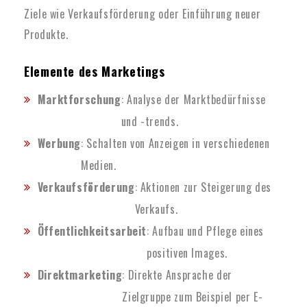
Ziele wie Verkaufsförderung oder Einführung neuer
Produkte.
Elemente des Marketings
Marktforschung
: Analyse der Marktbedürfnisse
und -trends.
Werbung
: Schalten von Anzeigen in verschiedenen
Medien.
Verkaufsförderung
: Aktionen zur Steigerung des
Verkaufs.
Öffentlichkeitsarbeit
: Aufbau und Pflege eines
positiven Images.
Direktmarketing
: Direkte Ansprache der
Zielgruppe zum Beispiel per E-