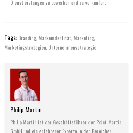
Dienstleistungen zu bewerben und zu verkaufen.
Tags:
Branding
,
Markenidentität
,
Marketing
,
Marketingstrategien
,
Unternehmensstrategie
Philip Martin
Philip Martin ist der Geschäftsführer der Point Martin
GmbH und ein erfahrener Experte in den Bereichen