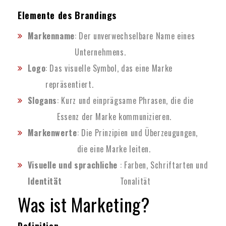
Elemente des Brandings
Markenname
: Der unverwechselbare Name eines
Unternehmens.
Logo
: Das visuelle Symbol, das eine Marke
repräsentiert.
Slogans
: Kurz und einprägsame Phrasen, die die
Essenz der Marke kommunizieren.
Markenwerte
: Die Prinzipien und Überzeugungen,
die eine Marke leiten.
Visuelle und sprachliche
: Farben, Schriftarten und
Identität
Tonalität
Was ist Marketing?