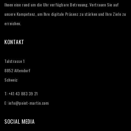
Ihnen eine rund um die Uhr verfügbare Betreuung. Vertrauen Sie auf
unsere Kompetenz, um Ihre digitale Präsenz zu stärken und Ihre Ziele zu
erreichen.
KONTAKT
Talstrasse 1
8852 Altendorf
Schweiz
T: +41 43 883 39 21‬
E:
info@point-martin.com
SOCIAL MEDIA