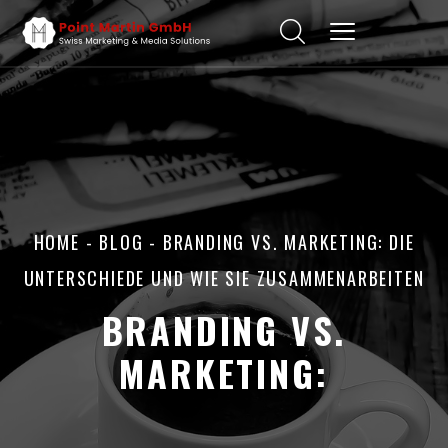
HOME
-
BLOG
- BRANDING VS. MARKETING: DIE
UNTERSCHIEDE UND WIE SIE ZUSAMMENARBEITEN
BRANDING VS.
MARKETING: