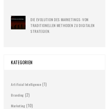
DIE EVOLUTION DES MARKETINGS: VON
TRADITIONELLEN METHODEN ZU DIGITALEN
STRATEGIEN.
KATEGORIEN
(1)
Artificial Intelligence
(2)
Branding
(10)
Marketing