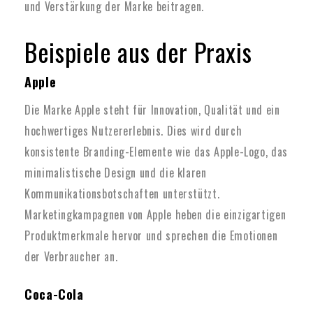
und Verstärkung der Marke beitragen.
Beispiele aus der Praxis
Apple
Die Marke Apple steht für Innovation, Qualität und ein
hochwertiges Nutzererlebnis. Dies wird durch
konsistente Branding-Elemente wie das Apple-Logo, das
minimalistische Design und die klaren
Kommunikationsbotschaften unterstützt.
Marketingkampagnen von Apple heben die einzigartigen
Produktmerkmale hervor und sprechen die Emotionen
der Verbraucher an.
Coca-Cola