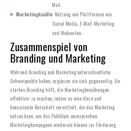
Mail.
Marketingkanäle
: Nutzung von Plattformen wie
Social Media, E-Mail-Marketing
und Webseiten.
Zusammenspiel von
Branding und Marketing
Während Branding und Marketing unterschiedliche
Schwerpunkte haben, ergänzen sie sich gegenseitig. Ein
starkes Branding hilft, die Marketingbemühungen
effektiver zu machen, indem es eine klare und
konsistente Botschaft vermittelt, die das Marketing
nutzen kann, um das Publikum anzusprechen.
Marketingkampagnen wiederum können zur Förderung