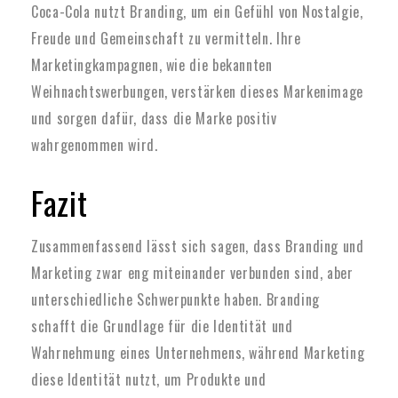
Coca-Cola nutzt Branding, um ein Gefühl von Nostalgie,
Freude und Gemeinschaft zu vermitteln. Ihre
Marketingkampagnen, wie die bekannten
Weihnachtswerbungen, verstärken dieses Markenimage
und sorgen dafür, dass die Marke positiv
wahrgenommen wird.
Fazit
Zusammenfassend lässt sich sagen, dass Branding und
Marketing zwar eng miteinander verbunden sind, aber
unterschiedliche Schwerpunkte haben. Branding
schafft die Grundlage für die Identität und
Wahrnehmung eines Unternehmens, während Marketing
diese Identität nutzt, um Produkte und